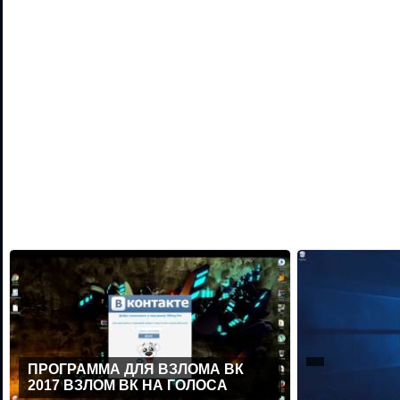
ПРОГРАММА ДЛЯ ВЗЛОМА ВК
2017 ВЗЛОМ ВК НА ГОЛОСА