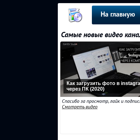
На главную
Самые новые видео канал
Как загрузить фото в instagr
через ПК (2020)
Спасибо за просмотр, лайк и подписк
Смотреть видео