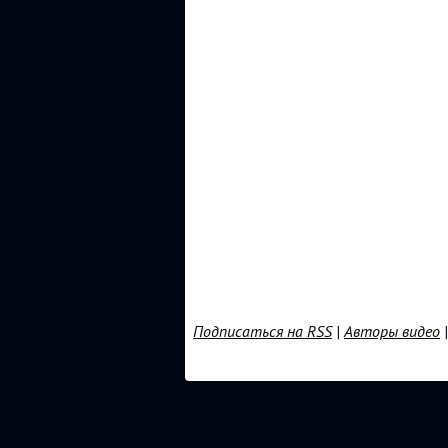
Подписаться на RSS
|
Авторы видео