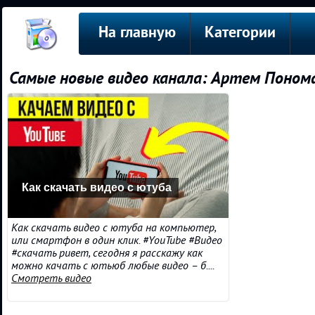
На главную
Категории
Самые новые видео канала: Артем Поно
Как скачать видео с ютуба
Как скачать видео с ютуба на компьютер,
или смартфон в один клик. #YouTube #Видео
#скачать ривет, сегодня я расскажу как
можно качать с ютьюб любые видео – б....
Смотреть видео