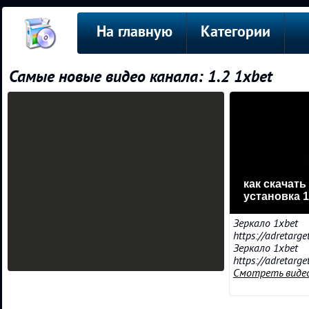
На главную
Категории
Самые новые видео канала: 1.2 1xbet
как скачать
установка 
Зеркало 1xbet
https://adretar
Зеркало 1xbet
https://adretarg
Смотреть виде