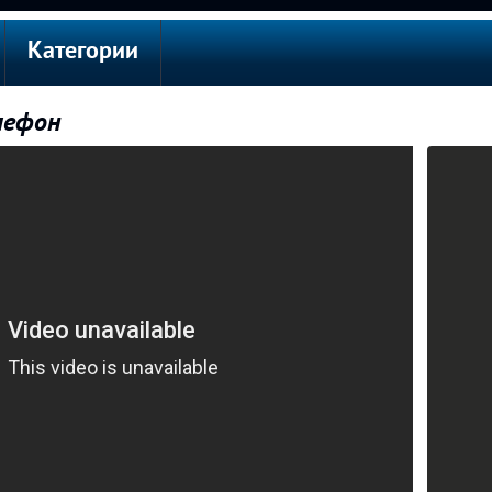
Категории
лефон