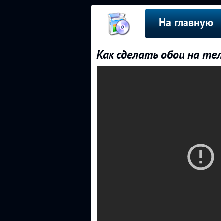
На главную
Как сделать обои на те