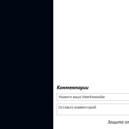
Комментарии
Защита от