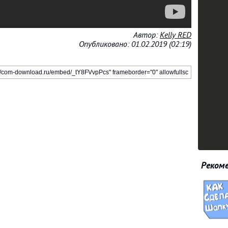
Автор:
Kelly RED
Опубликовано: 01.02.2019 (02:19)
Рекоме