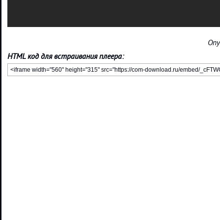
Опу
HTML код для встраивания плеера: