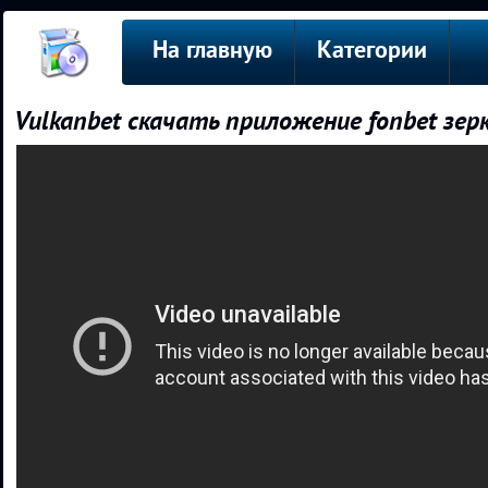
На главную
Категории
Vulkanbet скачать приложение fonbet зер