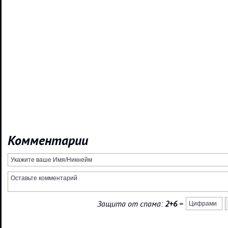
Комментарии
Защита от спама:
2+6
=