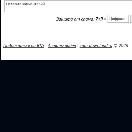
Защита от спама:
7+9
=
Подписаться на RSS
|
Авторы видео
|
com-download.ru
© 2026