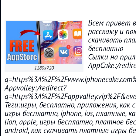
Всем привет в
расскажу и по
скачивать пла
бесплатно
Сылки на прил
AppCake:/redir
1280x720
q=https%3A%2F%2Fwww.iphonecake.com
Appvolley:/redirect?
q=https%3A%2F%2Fappvalley.vip%2F&ev
Теги:игры, бесплатно, приложения, как
игры бесплатно, iphone, ios, платные, ка
lion, apple, игры бесплатно, платное бе
android, как скачивать платные игры бе