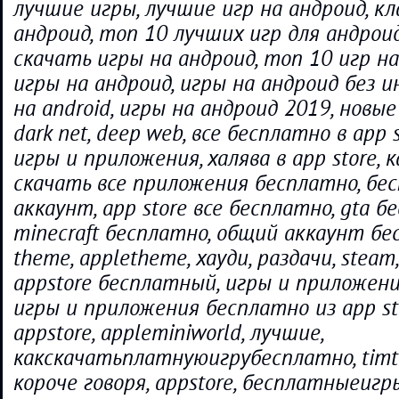
лучшие игры, лучшие игр на андроид, к
андроид, топ 10 лучших игр для андрои
скачать игры на андроид, топ 10 игр на
игры на андроид, игры на андроид без 
на android, игры на андроид 2019, новые
dark net, deep web, все бесплатно в app 
игры и приложения, халява в app store, 
скачать все приложения бесплатно, б
аккаунт, app store все бесплатно, gta б
minecraft бесплатно, общий аккаунт бе
theme, appletheme, хауди, раздачи, steam
appstore бесплатный, игры и приложени
игры и приложения бесплатно из app st
appstore, appleminiworld, лучшие,
какскачатьплатнуюигрубесплатно, timtim
короче говоря, appstore, бесплатныеигры