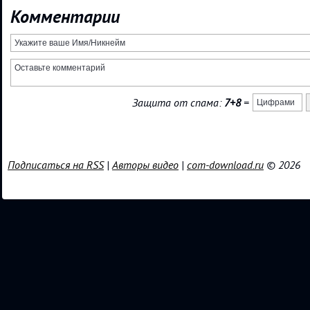
Комментарии
Защита от спама:
7+8
=
Подписаться на RSS
|
Авторы видео
|
com-download.ru
© 2026