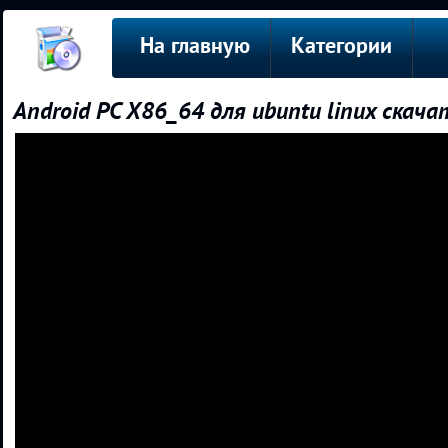
На главную
Категории
Android PC X86_64 для ubuntu linux скача