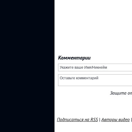
Комментарии
Защита от
Подписаться на RSS
|
Авторы видео