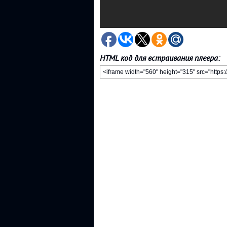
HTML код для встраивания плеера: