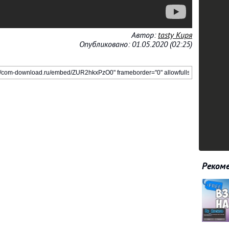
Автор:
tasty Киря
Опубликовано: 01.05.2020 (02:25)
Рекоме