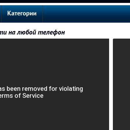
Категории
сти на любой телефон