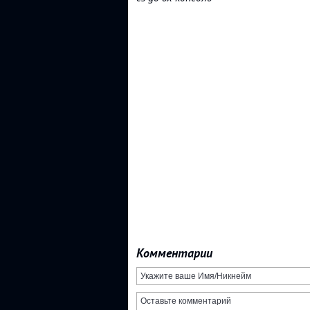
Комментарии