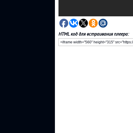
HTML код для встраивания плеера: