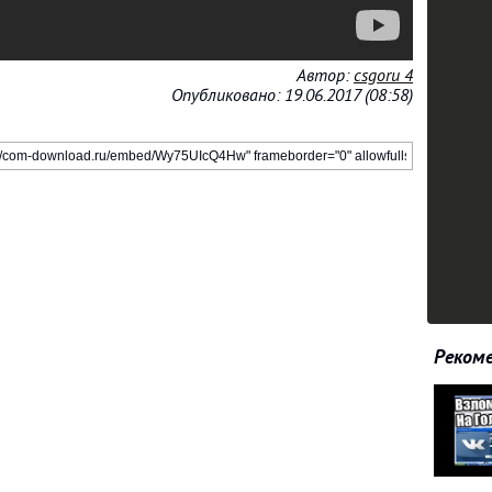
Автор:
csgoru 4
Опубликовано: 19.06.2017 (08:58)
Рекоме