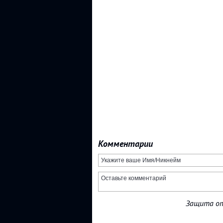
Комментарии
Защита от