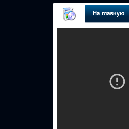
На главную