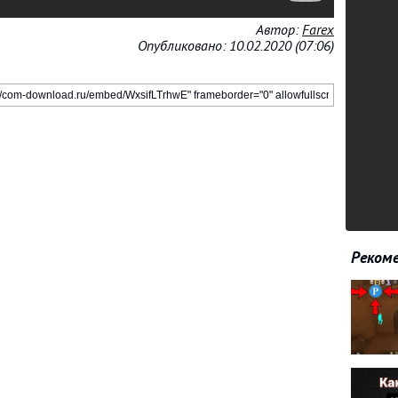
Автор:
Farex
Опубликовано: 10.02.2020 (07:06)
Рекоме