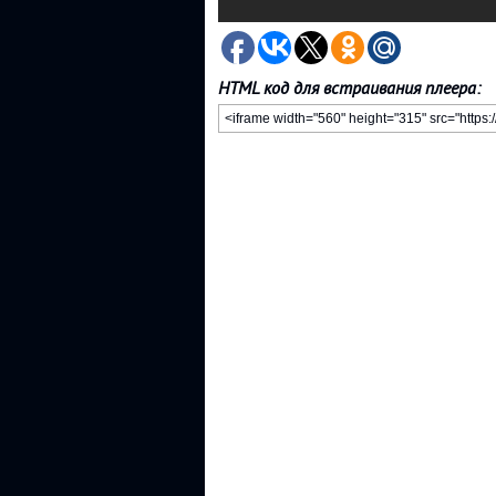
HTML код для встраивания плеера: