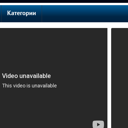
Категории