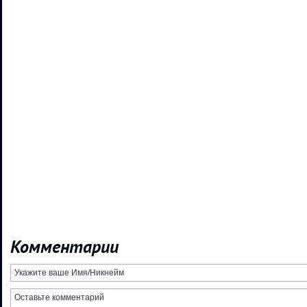
Комментарии