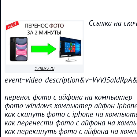
Ссылка на скач
1280x720
event=video_description&v=VvVJ5aIdR
перенос фото с айфона на компьютер
фото windows компьютер айфон iphone
как скинуть фото с iphone на компьют
как перенести фото с айфона на комп
как перекинуть фото с айфона на ком