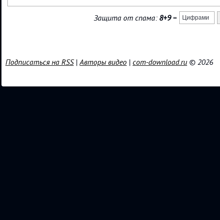
Защита от спама:
8+9
=
Подписаться на RSS
|
Авторы видео
|
com-download.ru
© 2026