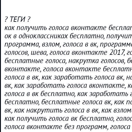
? ТЕГИ ?
как получить голоса вконтакте беспла
ок в одноклассниках бесплатно, получи
программа, взлом, голоса в вк, програм
голосов, шева, голоса вконтакте 2017, 
бесплатные голоса, накрутка голосов, 
вконтакте, голоса вконтакте бесплат
голоса в вк, как заработать голоса вк, 
вк, как заработать голоса вконтакте, 
голоса в вк бесплатно, как заработать г
бесплатно, бесплатные голоса вк, как п
вк, как накрутить голоса в вк, как взлом
как получить голоса вк бесплатно, голо
голоса вконтакте без программ, голоса 