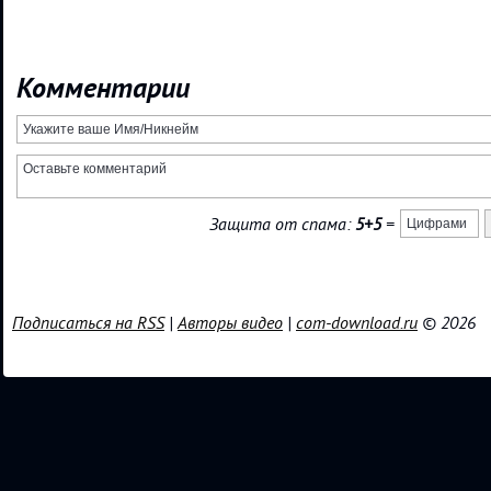
Комментарии
Защита от спама:
5+5
=
Подписаться на RSS
|
Авторы видео
|
com-download.ru
© 2026