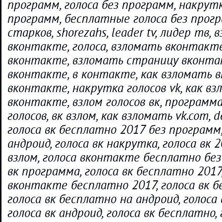
программ, голоса без программ, накрутк
программ, бесплатные голоса без прогр
старков, shorezahs, leader tv, лидер тв, в
вконтакте, голоса, взломать вконтакте
вконтакте, взломать страницу вконта
вконтакте, в контакте, как взломать в
вконтакте, накрутка голосов vk, как вз
вконтакте, взлом голосов вк, программ
голосов, вк взлом, как взломать vk.com, de
голоса вк бесплатно 2017 без программ,
андроид, голоса вк накрутка, голоса вк 2
взлом, голоса вконтакте бесплатно без
вк программа, голоса вк бесплатно 2017,
вконтакте бесплатно 2017, голоса вк б
голоса вк бесплатно на андроид, голоса
голоса вк андроид, голоса вк бесплатно, 