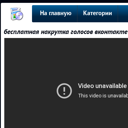
На главную
Категории
бесплатная накрутка голосов вконтакте