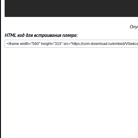
Опу
HTML код для встраивания плеера: