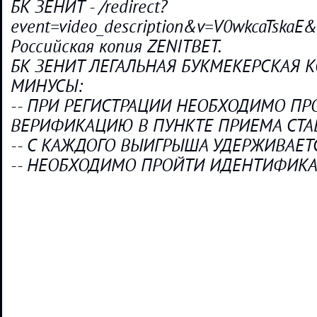
БК ЗЕНИТ - /redirect?
event=video_description&v=V0wkcaTsk
Российская копия ZENITBET.
БК ЗЕНИТ ЛЕГАЛЬНАЯ БУКМЕКЕРСКАЯ К
МИНУСЫ:
-- ПРИ РЕГИСТРАЦИИ НЕОБХОДИМО ПР
ВЕРИФИКАЦИЮ В ПУНКТЕ ПРИЕМА СТА
-- С КАЖДОГО ВЫИГРЫША УДЕРЖИВАЕТС
-- НЕОБХОДИМО ПРОЙТИ ИДЕНТИФИК