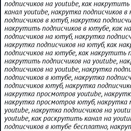
подписчиков на youtube, как накрутить
канал youtube, накрутка подписчиков в
подписчиков в ютуб, накрутка подписчи
накрутить подписчиков в ютубе, как 
подписчиков на ютуб, накрутка подписч
накрутка подписчиков на ютуб, как на
подписчиков на ютубе, как накрутить п
накрутить подписчиков на youtube, на
подписчиков на youtube, накрутка подп
подписчиков в ютубе, накрутка подписч
подписчиков ютуб, накрутка подписчик
накрутка просмотров youtube, накрутк
накрутка просмотров ютуб, накрутка 
youtube, накрутка подписчиков на youtu
youtube, как раскрутить канал на youtu
подписчиков в ютубе бесплатно, накру