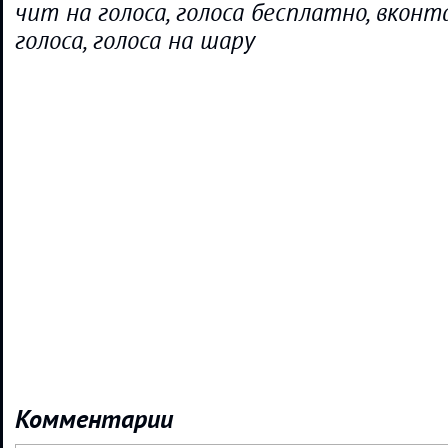
чит на голоса, голоса бесплатно, вконт
голоса, голоса на шару
Комментарии