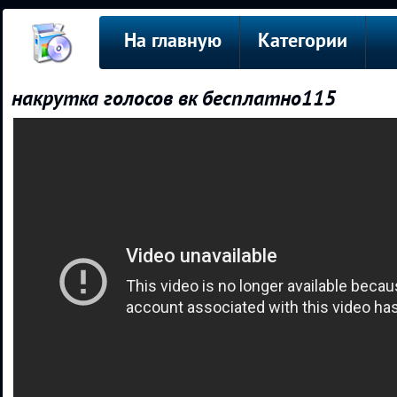
На главную
Категории
накрутка голосов вк бесплатно115