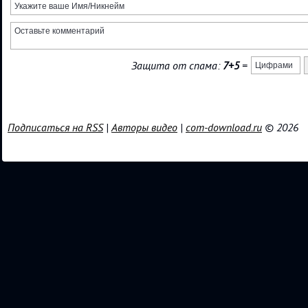
Защита от спама:
7+5
=
Подписаться на RSS
|
Авторы видео
|
com-download.ru
© 2026