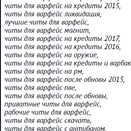
читы для варфейс на кредиты 2015,
читы для варфейс ликвидация,
лучшие читы для варфейс,
читы для варфейс магнит,
читы для варфейс на кредиты 2017,
читы для варфейс на кредиты 2016,
читы для варфейс на оружие,
читы для варфейс на кредиты и варбак
читы для варфейс на рм,
читы для варфейс после обновы 2015,
читы для варфейс пве,
читы для варфейс после обновы,
приватные читы для варфейс,
рабочие читы для варфейс,
читы для варфейс скачать,
читы для варфейс с антибаном,