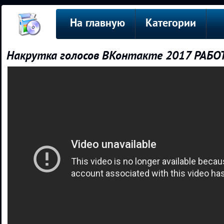
На главную
Категории
Накрутка голосов ВКонтакте 2017 РАБО