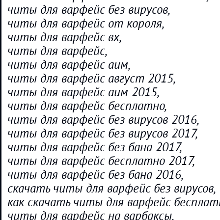
читы для варфейс без вирусов,
читы для варфейс от короля,
читы для варфейс вх,
читы для варфейс,
читы для варфейс аим,
читы для варфейс август 2015,
читы для варфейс аим 2015,
читы для варфейс бесплатно,
читы для варфейс без вирусов 2016,
читы для варфейс без вирусов 2017,
читы для варфейс без бана 2017,
читы для варфейс бесплатно 2017,
читы для варфейс без бана 2016,
скачать читы для варфейс без вирусов,
как скачать читы для варфейс бесплат
читы для варфейс на варбаксы,