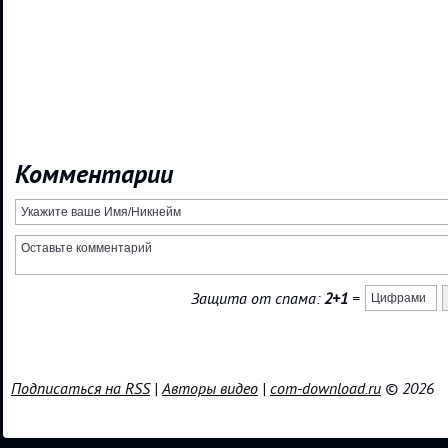
Комментарии
Защита от спама:
2+1
=
Подписаться на RSS
|
Авторы видео
|
com-download.ru
© 2026