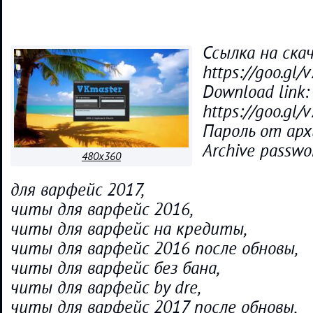
Ссылка на ска
https://goo.gl/
Download link:
https://goo.gl/
Пароль от арх
Archive passwo
480x360
для варфейс 2017,
читы для варфейс 2016,
читы для варфейс на кредиты,
читы для варфейс 2016 после обновы,
читы для варфейс без бана,
читы для варфейс by dre,
читы для варфейс 2017 после обновы,