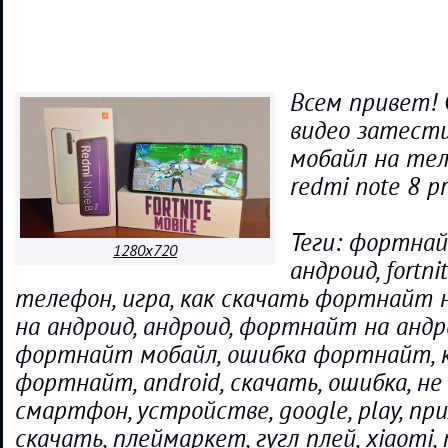
Всем привет! 
видео затес
мобайл на тел
redmi note 8 p
Теги: фортна
1280x720
андроид, fortn
телефон, игра, как скачать фортнайт на
на андроид, андроид, фортнайт на андро
фортнайт мобайл, ошибка фортнайт, к
фортнайт, android, скачать, ошибка, н
смартфон, устройстве, google, play, пр
скачать, плеймаркет, гугл плей, xiaomi