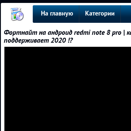
На главную
Категории
Фортнайт на андроид redmi note 8 pro | 
поддерживает 2020 !?