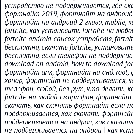
устройство не поддерживается, где скач
фортнайт 2019, фортнайт на андроид 
фортнайт на андроид 2 глава, mobile, 
fortnite, как установить fortnite на люб
fortnite android список устройств, fortn
бесплатно, скачать fortnite, установи
бесплатно, если телефон не поддерживае
download on android, how to download fort
фортнайт апк, фортнайт на анд, root,
хонор, фортнайт не поддерживается, sa
телефон, любой, без рут, что делать, 
fortnite на любой смартфон, фортнайт
скачать, как скачать фортнайт если н
поддерживается, как скачать фортнай
поддерживается на андрои, как скачат
не поддерживается на андрои | как уста