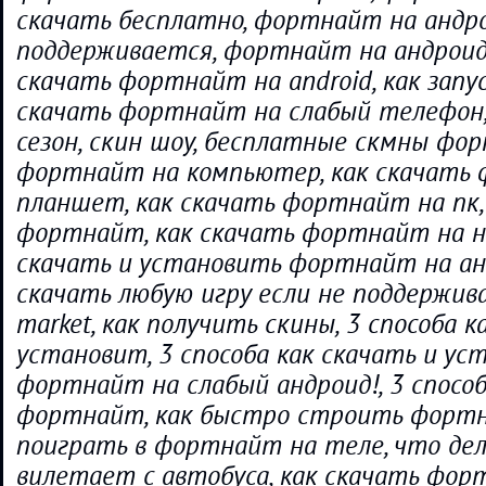
скачать бесплатно, фортнайт на андр
поддерживается, фортнайт на андроид 
скачать фортнайт на android, как запуст
скачать фортнайт на слабый телефон,
сезон, скин шоу, бесплатные скмны фор
фортнайт на компьютер, как скачать
планшет, как скачать фортнайт на пк,
фортнайт, как скачать фортнайт на н
скачать и установить фортнайт на анд
скачать любую игру если не поддержива
market, как получить скины, 3 способа к
установит, 3 способа как скачать и ус
фортнайт на слабый андроид!, 3 способ
фортнайт, как быстро строить фортн
поиграть в фортнайт на теле, что де
вилетает с автобуса, как скачать фор