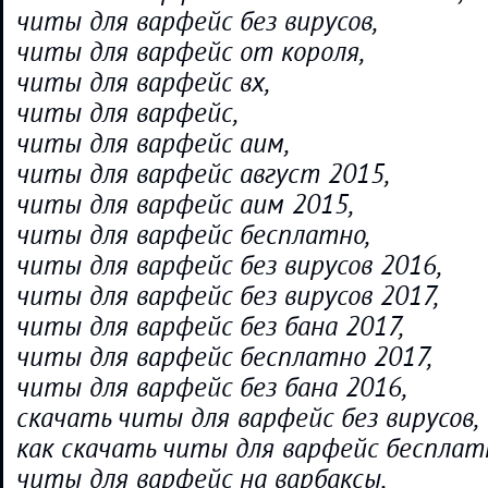
читы для варфейс без вирусов,
читы для варфейс от короля,
читы для варфейс вх,
читы для варфейс,
читы для варфейс аим,
читы для варфейс август 2015,
читы для варфейс аим 2015,
читы для варфейс бесплатно,
читы для варфейс без вирусов 2016,
читы для варфейс без вирусов 2017,
читы для варфейс без бана 2017,
читы для варфейс бесплатно 2017,
читы для варфейс без бана 2016,
скачать читы для варфейс без вирусов,
как скачать читы для варфейс бесплат
читы для варфейс на варбаксы,