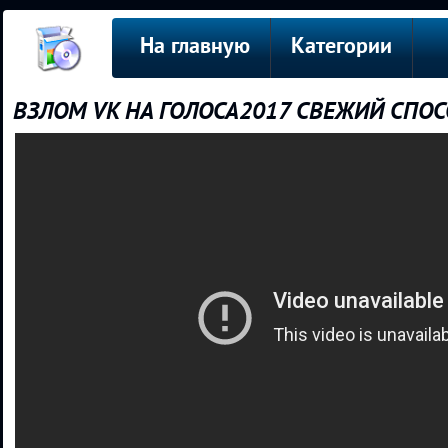
На главную
Категории
ВЗЛОМ VK НА ГОЛОСА2017 СВЕЖИЙ СПОС