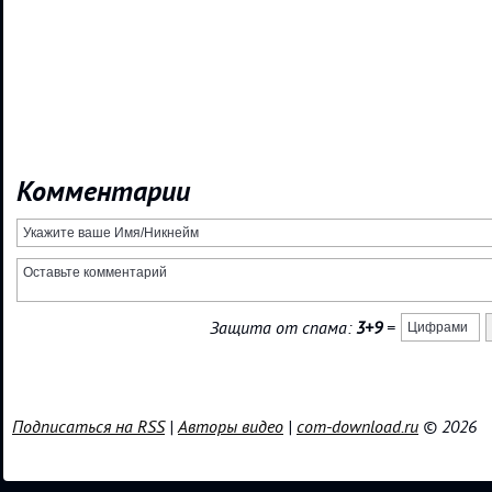
Комментарии
Защита от спама:
3+9
=
Подписаться на RSS
|
Авторы видео
|
com-download.ru
© 2026