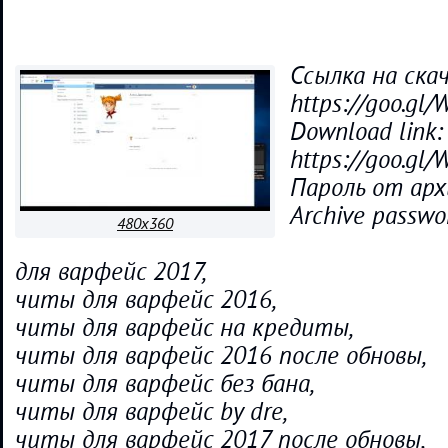
Ссылка на ска
https://goo.gl
Download link:
https://goo.gl
Пароль от арх
Archive passwo
480x360
для варфейс 2017,
читы для варфейс 2016,
читы для варфейс на кредиты,
читы для варфейс 2016 после обновы,
читы для варфейс без бана,
читы для варфейс by dre,
читы для варфейс 2017 после обновы,