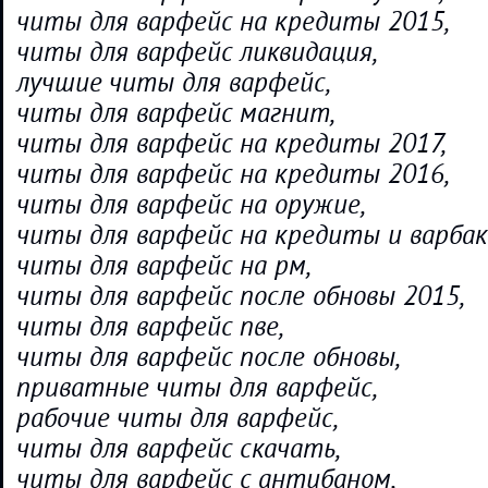
читы для варфейс на кредиты 2015,
читы для варфейс ликвидация,
лучшие читы для варфейс,
читы для варфейс магнит,
читы для варфейс на кредиты 2017,
читы для варфейс на кредиты 2016,
читы для варфейс на оружие,
читы для варфейс на кредиты и варбак
читы для варфейс на рм,
читы для варфейс после обновы 2015,
читы для варфейс пве,
читы для варфейс после обновы,
приватные читы для варфейс,
рабочие читы для варфейс,
читы для варфейс скачать,
читы для варфейс с антибаном,