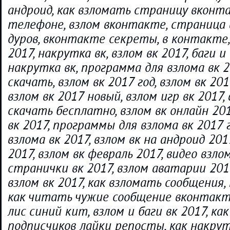
андроид, как взломать страницу вконт
телефоне, взлом вконтакте, страница 
дуров, вконтакте секреты, в контакте,
2017, накрутка вк, взлом вк 2017, баги 
накрутка вк, программа для взлома вк 2
скачать, взлом вк 2017 год, взлом вк 20
взлом вк 2017 новый, взлом игр вк 2017,
скачать бесплатно, взлом вк онлайн 201
вк 2017, программы для взлома вк 2017 г
взлома вк 2017, взлом вк на андроид 201
2017, взлом вк февраль 2017, видео взлом
странички вк 2017, взлом аватарии 201
взлом вк 2017, как взломать сообщения,
как читать чужие сообщение вконтакт
лис синий кит, взлом и баги вк 2017, к
подписчиков лайки репосты, как накрут