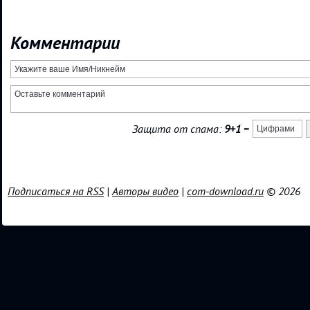
Комментарии
Защита от спама:
9+1
=
Подписаться на RSS
|
Авторы видео
|
com-download.ru
© 2026