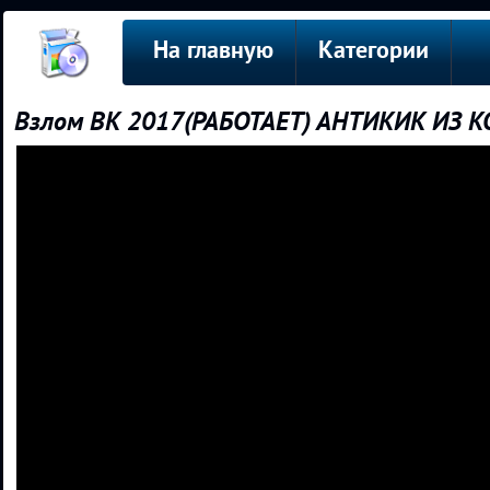
На главную
Категории
Взлом ВК 2017(РАБОТАЕТ) АНТИКИК ИЗ