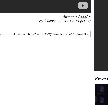
Автор:
• ASSSA •
Опубликовано: 29.10.2019 (04:11)
Рекоме