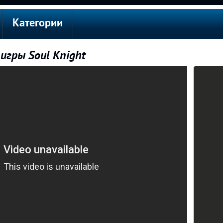
Категории
 игры Soul Knight