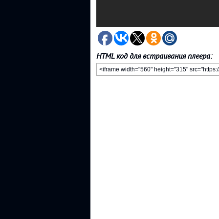
HTML код для встраивания плеера: