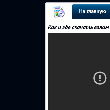
На главную
Как и где скачать взлом