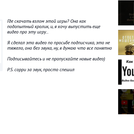
Где скачать взлом этой игры? Она как
подопытный кролик, и, я хочу выпустить еще
видео про эту игру...
Я сделал это видео по просьбе подписчика, это не
тяжело, оно без звука, ну, я думаю что все понятно
Подписывайтесь и не пропускайте новые видео)
P.S. сорри за звук, просто спешил