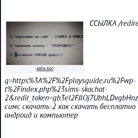
ССЫЛКА /redire
480x360
q=https%3A%2F%2Fplaysguide.ru%2Fwp-
t%2Findex.php%23sims-skachat-
2&redir_token=gb3eI2FJlOj7UbhLDvgb
симс скачать-2 как скачать бесплатно
андроид и компьютер