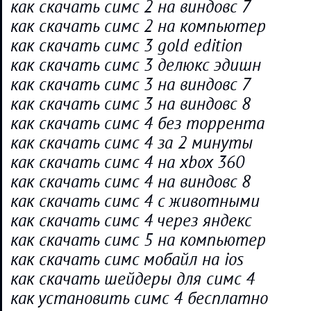
как скачать симс 2 на виндовс 7
как скачать симс 2 на компьютер
как скачать симс 3 gold edition
как скачать симс 3 делюкс эдишн
как скачать симс 3 на виндовс 7
как скачать симс 3 на виндовс 8
как скачать симс 4 без торрента
как скачать симс 4 за 2 минуты
как скачать симс 4 на xbox 360
как скачать симс 4 на виндовс 8
как скачать симс 4 с животными
как скачать симс 4 через яндекс
как скачать симс 5 на компьютер
как скачать симс мобайл на ios
как скачать шейдеры для симс 4
как установить симс 4 бесплатно