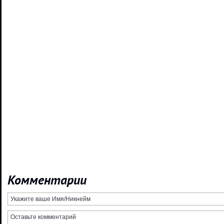
Комментарии