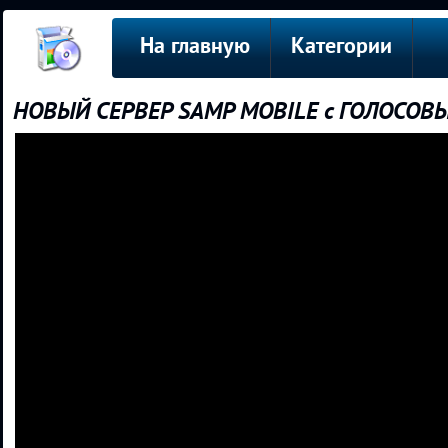
На главную
Категории
НОВЫЙ СЕРВЕР SAMP MOBILE с ГОЛОСОВ