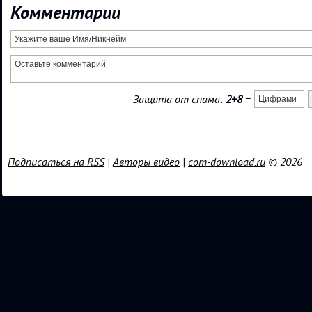
Комментарии
Защита от спама:
2+8
=
Подписаться на RSS
|
Авторы видео
|
com-download.ru
© 2026