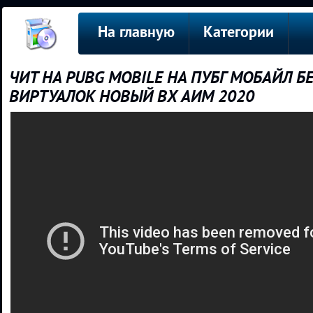
На главную
Категории
ЧИТ НА PUBG MOBILE НА ПУБГ МОБАЙЛ БЕ
ВИРТУАЛОК НОВЫЙ ВХ АИМ 2020