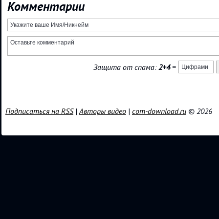
Комментарии
Защита от спама:
2+4
=
Подписаться на RSS
|
Авторы видео
|
com-download.ru
© 2026