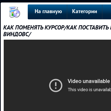
На главную
Категории
КАК ПОМЕНЯТЬ КУРСОР/КАК ПОСТАВИТЬ 
ВИНДОВС/