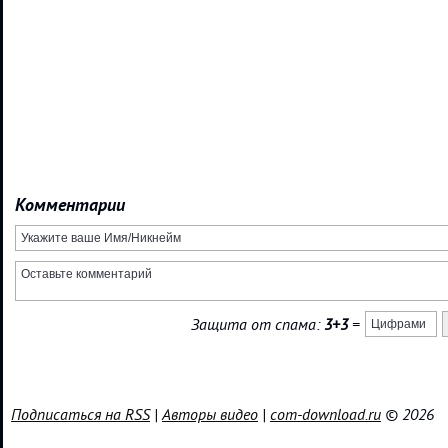
Комментарии
Защита от спама:
3+3
=
Подписаться на RSS
|
Авторы видео
|
com-download.ru
© 2026