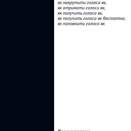
як накрутити голоса вк,
як отримати голоси вк,
як получить голоса вк,
як получить голоса вк бесплатно,
як поповнити голоса вк