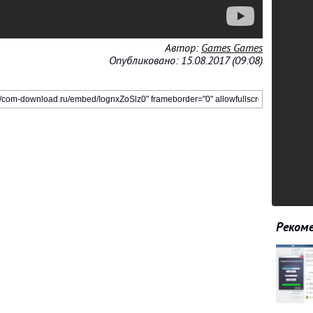
Автор:
Games Games
Опубликовано: 15.08.2017 (09:08)
Рекоме