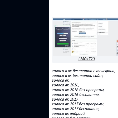
1280x720
голоса в вк бесплатно с телефона,
голоса в вк бесплатно сайт,
голоса вк,
голоса вк 2016,
голоса вк 2016 без программ,
голоса вк 2016 бесплатно,
голоса вк 2017,
голоса вк 2017 без программ,
голоса вк 2017 бесплатно,
голоса вк андроид,