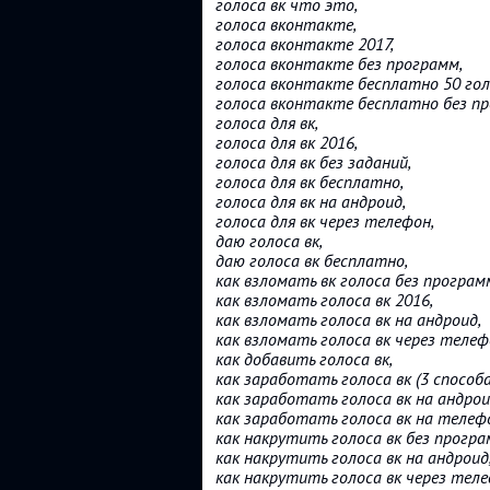
голоса вк что это,
голоса вконтакте,
голоса вконтакте 2017,
голоса вконтакте без программ,
голоса вконтакте бесплатно 50 гол
голоса вконтакте бесплатно без пр
голоса для вк,
голоса для вк 2016,
голоса для вк без заданий,
голоса для вк бесплатно,
голоса для вк на андроид,
голоса для вк через телефон,
даю голоса вк,
даю голоса вк бесплатно,
как взломать вк голоса без програм
как взломать голоса вк 2016,
как взломать голоса вк на андроид,
как взломать голоса вк через телеф
как добавить голоса вк,
как заработать голоса вк (3 способа
как заработать голоса вк на андрои
как заработать голоса вк на телеф
как накрутить голоса вк без програ
как накрутить голоса вк на андроид
как накрутить голоса вк через теле