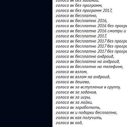
голоса вк без заданий,
голоса вк без программ,
голоса вк без программ 2017,
голоса вк бесплатно,
голоса вк бесплатно 2016,
голоса вк бесплатно 2016 без прогр
голоса вк бесплатно 2016 смотри и 
голоса вк бесплатно 2017,
голоса вк бесплатно 2017 без прогр
голоса вк бесплатно 2017 без прогр
голоса вк бесплатно 2017 без прогр
голоса вк бесплатно андроид,
голоса вк бесплатно на андроид,
голоса вк бесплатно на телефоне,
голоса вк взлом,
голоса вк взлом на андроид,
голоса вк дешево,
голоса вк за вступление в группу,
голоса вк за задания,
голоса вк за игры,
голоса вк за лайки,
голоса вк заработать,
голоса вк и подарки бесплатно,
голоса вк как получить,
голоса вк код,