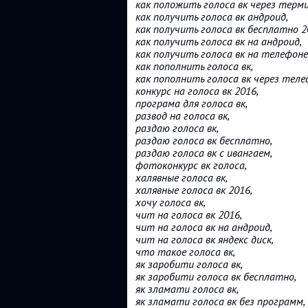
как положить голоса вк через терми
как получить голоса вк андроид,
как получить голоса вк бесплатно 2
как получить голоса вк на андроид,
как получить голоса вк на телефоне
как пополнить голоса вк,
как пополнить голоса вк через теле
конкурс на голоса вк 2016,
програма для голоса вк,
развод на голоса вк,
раздаю голоса вк,
раздаю голоса вк бесплатно,
раздаю голоса вк с ивангаем,
фотоконкурс вк голоса,
халявные голоса вк,
халявные голоса вк 2016,
хочу голоса вк,
чит на голоса вк 2016,
чит на голоса вк на андроид,
чит на голоса вк яндекс диск,
что такое голоса вк,
як заробити голоса вк,
як заробити голоса вк бесплатно,
як зламати голоса вк,
як зламати голоса вк без программ,