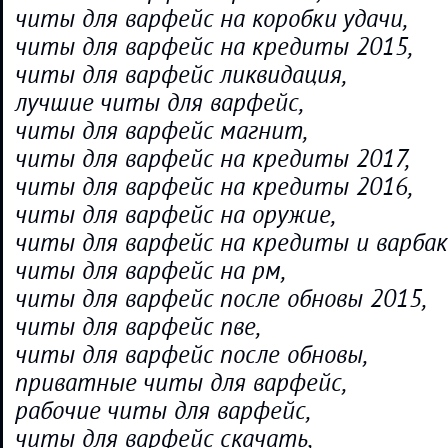
читы для варфейс на коробки удачи,
читы для варфейс на кредиты 2015,
читы для варфейс ликвидация,
лучшие читы для варфейс,
читы для варфейс магнит,
читы для варфейс на кредиты 2017,
читы для варфейс на кредиты 2016,
читы для варфейс на оружие,
читы для варфейс на кредиты и варбак
читы для варфейс на рм,
читы для варфейс после обновы 2015,
читы для варфейс пве,
читы для варфейс после обновы,
приватные читы для варфейс,
рабочие читы для варфейс,
читы для варфейс скачать,