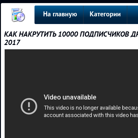
На главную
Категории
КАК НАКРУТИТЬ 10000 ПОДПИСЧИКОВ Д
2017