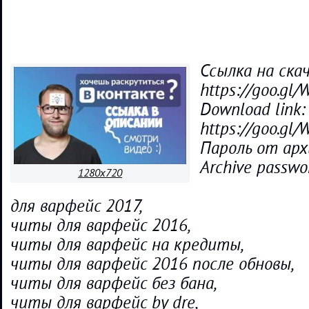
Ссылка на ска
https://goo.gl
Download link:
https://goo.gl
Пароль от арх
Archive passwo
1280x720
для варфейс 2017,
читы для варфейс 2016,
читы для варфейс на кредиты,
читы для варфейс 2016 после обновы,
читы для варфейс без бана,
читы для варфейс by dre,