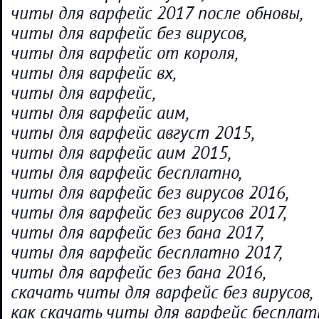
читы для варфейс 2017 после обновы,
читы для варфейс без вирусов,
читы для варфейс от короля,
читы для варфейс вх,
читы для варфейс,
читы для варфейс аим,
читы для варфейс август 2015,
читы для варфейс аим 2015,
читы для варфейс бесплатно,
читы для варфейс без вирусов 2016,
читы для варфейс без вирусов 2017,
читы для варфейс без бана 2017,
читы для варфейс бесплатно 2017,
читы для варфейс без бана 2016,
скачать читы для варфейс без вирусов,
как скачать читы для варфейс бесплат