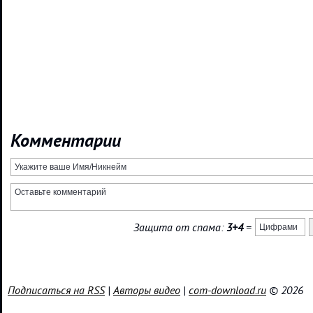
Комментарии
Защита от спама:
3+4
=
Подписаться на RSS
|
Авторы видео
|
com-download.ru
© 2026