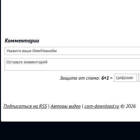
Комментарии
Защита от спама:
6+1
=
Подписаться на RSS
|
Авторы видео
|
com-download.ru
© 2026