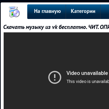
На главную
Категории
Скачать музыку из vk бесплатно. ЧИТ. ОП