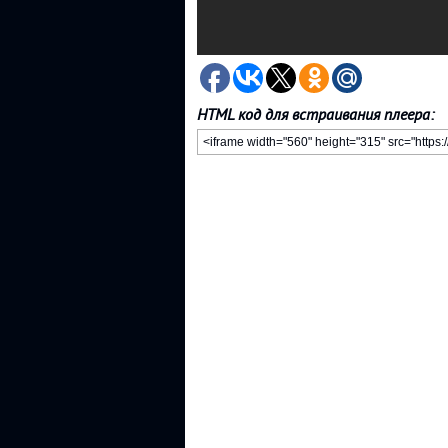
HTML код для встраивания плеера: