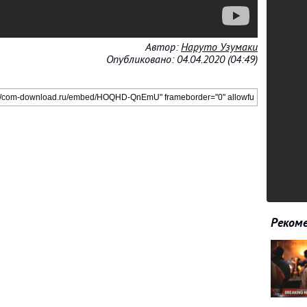
Автор:
Наруто Узумаки
Опубликовано: 04.04.2020 (04:49)
Рекоме