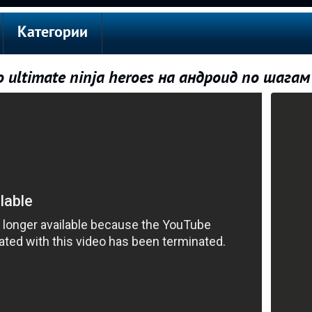
Категории
 ultimate ninja heroes на андроид по шагам