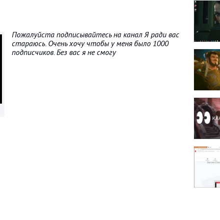
Пожалуйста подписывайтесь на канал Я ради вас
стараюсь. Очень хочу чтобы у меня было 1000
подписчиков. Без вас я не смогу