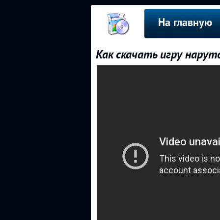
На главную
Как скачать игру наруто