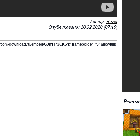
Автор:
Hever
Опубликовано: 20.02.2020 (07:19)
Рекоме