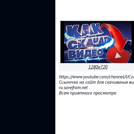
1280x720
https://www.youtube.com/channel/
Ссылочка на сайт для скачивания ви
ru.savefrom.net
Всем приятного просмотра