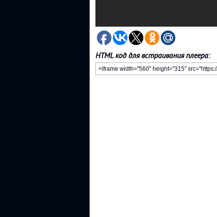
HTML код для встраивания плеера: