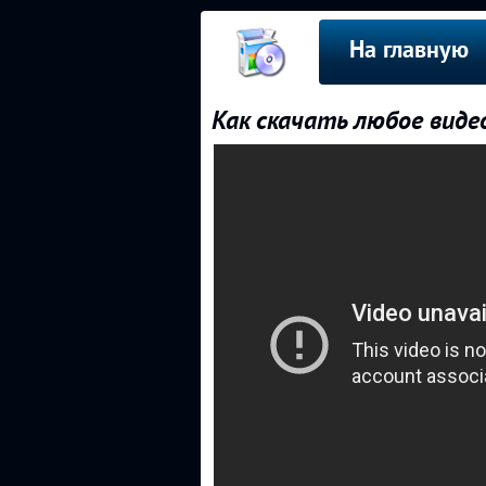
На главную
Как скачать любое виде