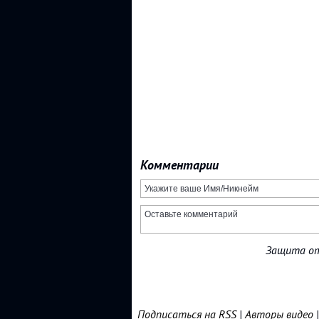
Комментарии
Защита от
Подписаться на RSS
|
Авторы видео