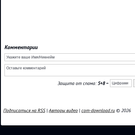
Комментарии
Защита от спама:
5+8
=
Подписаться на RSS
|
Авторы видео
|
com-download.ru
© 2026