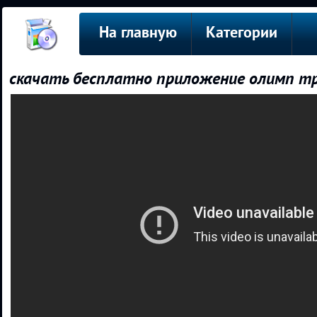
На главную
Категории
скачать бесплатно приложение олимп т