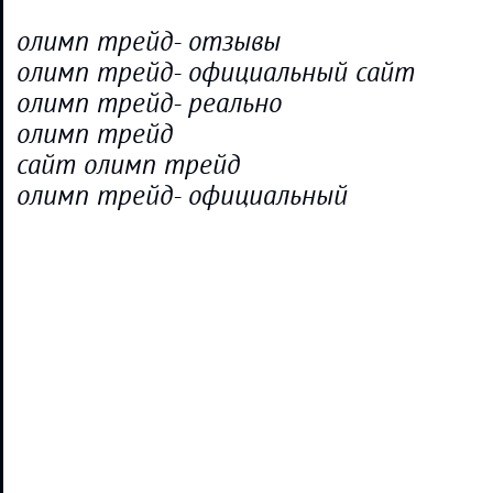
олимп трейд- отзывы
олимп трейд- официальный сайт
олимп трейд- реально
олимп трейд
сайт олимп трейд
олимп трейд- официальный