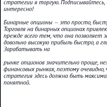
стратегии я торгую. Подписывайтесь,
интересно!
Бинарные опционы — это просто, быстр
Торговля на бинарных опционах привле
прежде всего тем, что она позволяет 
довольно высокую прибыль быстро, а гла
Зарабатывать на
рынке опционов значительно проще, не
финансовых рынках, поэтому очевидно,
стратегия здесь должна быть максима
понятной.