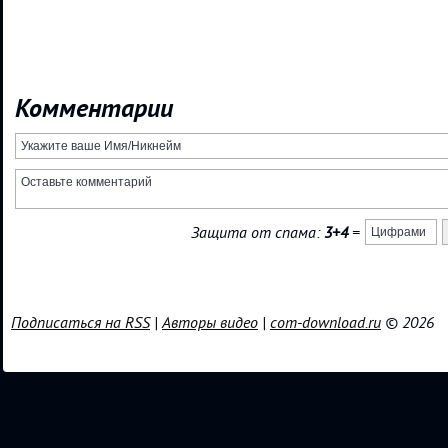
Комментарии
Защита от спама:
3+4
=
Подписаться на RSS
|
Авторы видео
|
com-download.ru
© 2026