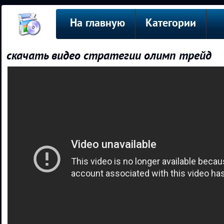
На главную
Категории
скачать видео стратегии олимп трейд