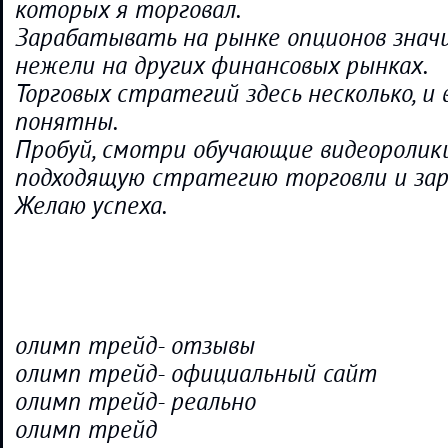
которых я торговал.
Зарабатывать на рынке опционов знач
нежели на других финансовых рынках.
Торговых стратегий здесь несколько, и
понятны.
Пробуй, смотри обучающие видеоролики
подходящую стратегию торговли и за
Желаю успеха.
олимп трейд- отзывы
олимп трейд- официальный сайт
олимп трейд- реально
олимп трейд