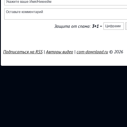
Защита от спама:
3+1
=
Подписаться на RSS
|
Авторы видео
|
com-download.ru
© 2026