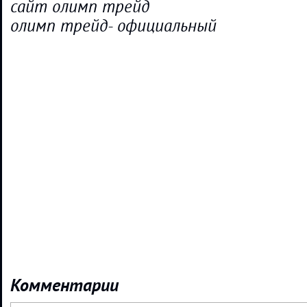
сайт олимп трейд
олимп трейд- официальный
Комментарии