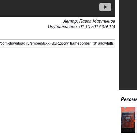
Автор:
Павел Мартынов
Опубликовано: 01.10.2017 (09:15)
Рекоме