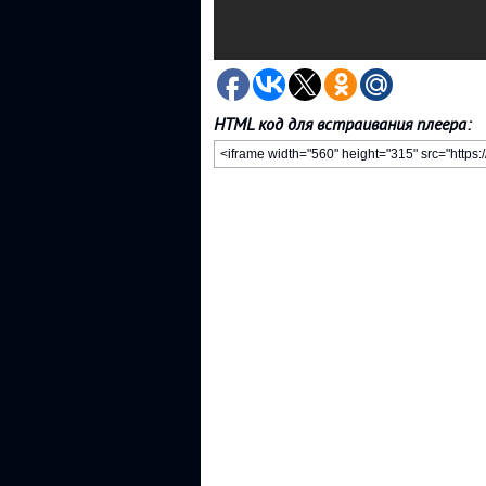
HTML код для встраивания плеера: