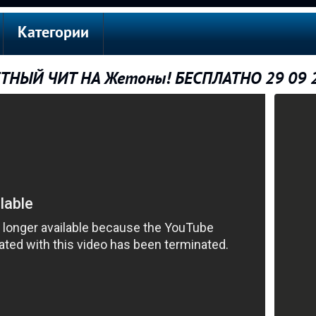
Категории
ЕТНЫЙ ЧИТ НА Жетоны! БЕСПЛАТНО 29 09 