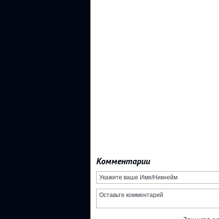
Комментарии