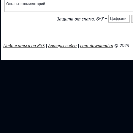
Защита от спама:
6+7
=
Подписаться на RSS
|
Авторы видео
|
com-download.ru
© 2026