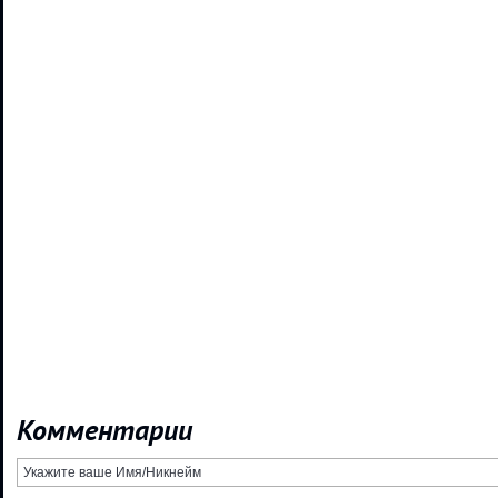
Комментарии