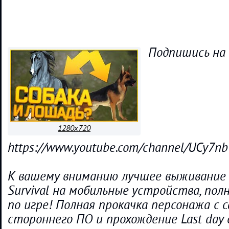
Подпишись на M
1280x720
https://www.youtube.com/channel/UCy
К вашему вниманию лучшее выживание La
Survival на мобильные устройства, пол
по игре! Полная прокачка персонажа с с
стороннего ПО и прохождение Last day o