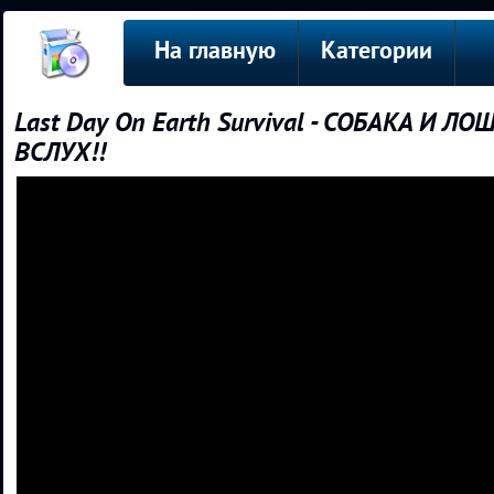
На главную
Категории
Last Day On Earth Survival - СОБАКА И
ВСЛУХ!!