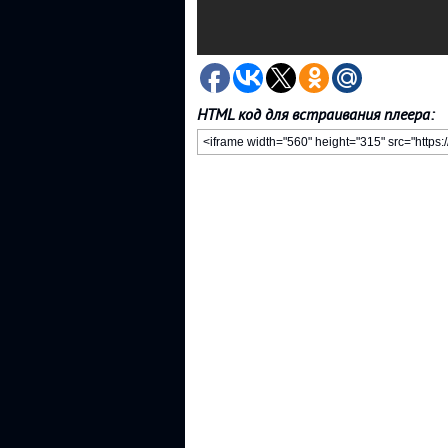
HTML код для встраивания плеера: