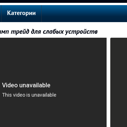
Категории
имп трейд для слабых устройств