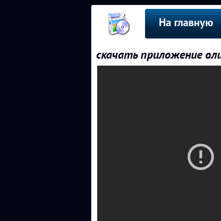
На главную
скачать приложение ол