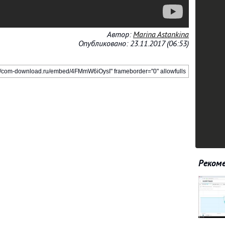
Автор:
Marina Astankina
Опубликовано: 23.11.2017 (06:53)
Рекоме