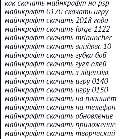
как скачать майнкрафт на psp
майнкрафт 0170 скачать игру
майнкрафт скачать 2018 года
майнкрафт скачать forge 1122
майнкрафт скачать mrlauncher
майнкрафт скачать виндовс 10
майнкрафт скачать губка боб
майнкрафт скачать гугл плей
майнкрафт скачать з ліцензію
майнкрафт скачать игру 0140
майнкрафт скачать игру 0150
майнкрафт скачать на планшет
майнкрафт скачать на телефон
майнкрафт скачать обновление
майнкрафт скачать приложение
майнкрафт скачать творческий