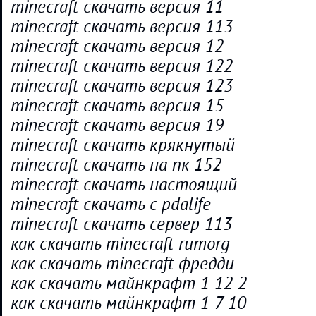
minecraft скачать версия 11
minecraft скачать версия 113
minecraft скачать версия 12
minecraft скачать версия 122
minecraft скачать версия 123
minecraft скачать версия 15
minecraft скачать версия 19
minecraft скачать крякнутый
minecraft скачать на пк 152
minecraft скачать настоящий
minecraft скачать с pdalife
minecraft скачать сервер 113
как скачать minecraft rumorg
как скачать minecraft фредди
как скачать майнкрафт 1 12 2
как скачать майнкрафт 1 7 10