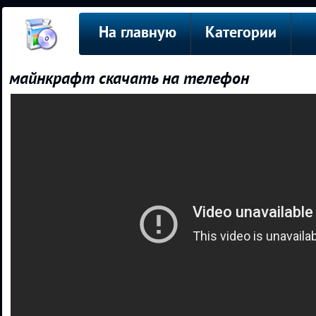
На главную
Категории
майнкрафт скачать на телефон