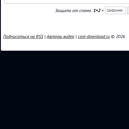
Защита от спама:
1+2
=
Подписаться на RSS
|
Авторы видео
|
com-download.ru
© 2026