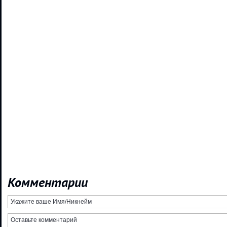
Комментарии