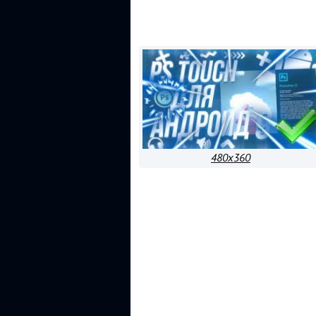
480x360