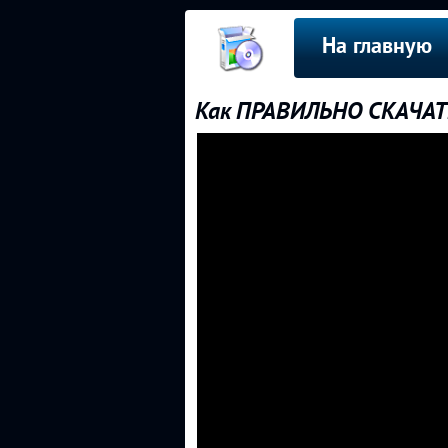
На главную
Как ПРАВИЛЬНО СКАЧАТ