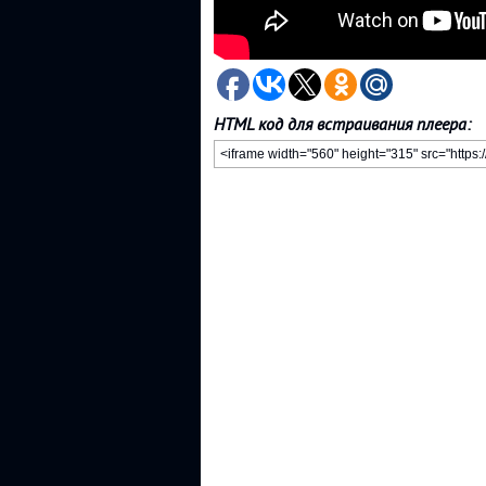
HTML код для встраивания плеера: