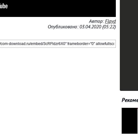
Автор:
Flayd
Опубликовано: 03.04.2020 (05:22)
Рекоме