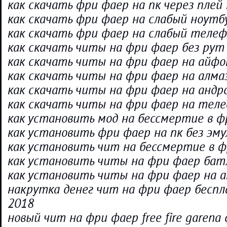
как скачать фри фаер на пк через плей
как скачать фри фаер на слабый ноутб
как скачать фри фаер на слабый теле
как скачать читы на фри фаер без рут
как скачать читы на фри фаер на айфо
как скачать читы на фри фаер на алма
как скачать читы на фри фаер на андр
как скачать читы на фри фаер на тел
как установить мод на бессмертие в ф
как установить фри фаер на пк без эм
как установить чит на бессмертие в 
как установить читы на фри фаер бат
как установить читы на фри фаер на 
накрутка денег чит на фри фаер бес
2018
новый чит на фри фаер free fire garena