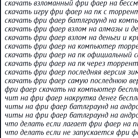
скачать взломанный фри фаер на бесс
скачать игру фри фаер на пк с торрен
скачать фри фаер батлграунд на комп
скачать фри фаер взлом на алмазы и д
скачать фри фаер взлом на деньги и к
скачать фри фаер на компьютер тор
скачать фри фаер на пк официальный 
скачать фри фаер на пк через торрен
скачать фри фаер последняя версия зи
скачать фри фаер самую последнюю ве
фри фаер скачать на компьютер бесп
чит на фри фаер накрутка денег бесп
читы на фри фаер батлграунд на андро
читы на фри фаер батлграунд на андр
что делать если лагает фри фаер на п
что делать если не запускается фри ф