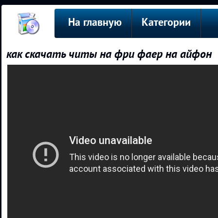
На главную
Категории
как скачать читы на фри фаер на айфон