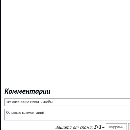
Комментарии
Защита от спама:
3+3
=