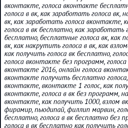
вконтакте, голоса вконтакте бесплат
голоса в вк, как заработать голоса вк, 
вк, как заработать голоса вконтакте, 
голоса в вк бесплатно, как заработать г
бесплатно, бесплатные голоса вк, как п
вк, как накрутить голоса в вк, как взлом
как получить голоса вк бесплатно, голо
голоса вконтакте без программ, голоса 
вконтакте 2016, онлайн голоса вконтак
вконтакте получить бесплатно голоса,
вконтакте, вконтакте 1 голос, как пол
вконтакте, голоса в вк без программ, н
вконтакте, как получить 1000, взлом вк,
фирамир, пьюдипай, филлип марвин, голо
бесплатно, голоса в вк бесплатно без п
голоса в вк бесплатно как получить го