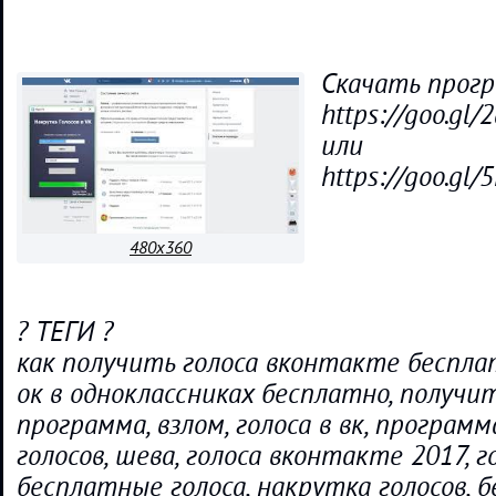
Скачать прог
https://goo.gl/
или
https://goo.gl/
480x360
? ТЕГИ ?
как получить голоса вконтакте беспла
ок в одноклассниках бесплатно, получи
программа, взлом, голоса в вк, програм
голосов, шева, голоса вконтакте 2017, 
бесплатные голоса, накрутка голосов, 