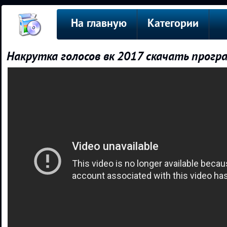
На главную
Категории
Накрутка голосов вк 2017 скачать програ