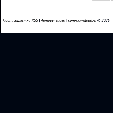
Подписаться на RSS
|
Авторы видео
|
com-download.ru
© 2026