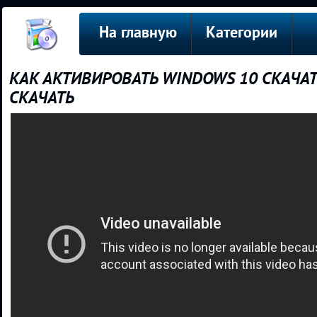
На главную
Категории
КАК АКТИВИРОВАТЬ WINDOWS 10 СКАЧАТ
СКАЧАТЬ