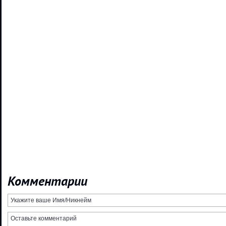
Комментарии