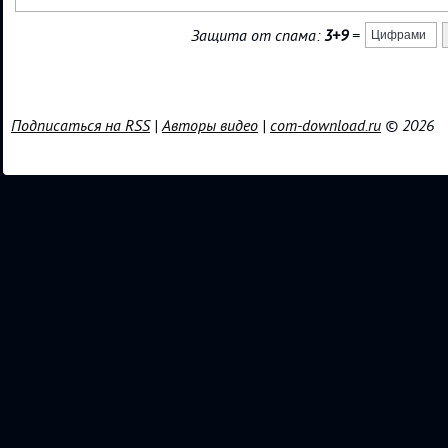
Защита от спама:
3+9
=
Подписаться на RSS
|
Авторы видео
|
com-download.ru
© 2026