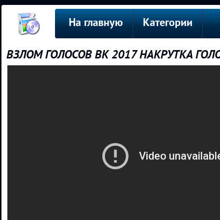
На главную
Категории
ВЗЛОМ ГОЛОСОВ ВК 2017 НАКРУТКА ГО