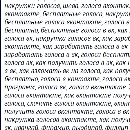
накрутки голосов, шева, голоса вконтак
вконтакте, бесплатные голоса, накрутк
бесплатные голоса вконтакте, голоса 
бесплатно, бесплатные голоса в вк, ка
голоса вк, накрутка голосов вк, как зар
вконтакте, как заработать голоса в вк 
заработать голоса в вк, голоса беспла
голоса вк, как получить голоса в вк, ка
в вк, как взломать вк на голоса, как пол
бесплатно, голоса в контакте, голоса 
программ, голоса вк, голоса вконтакте 
голоса вконтакте, как вконтакте полу
голоса, скачать голоса вконтакте, вкон
получить голоса вконтакте, голоса в вк
накрутка голосов вконтакте, как получ
вк, ивангай, фирамир, пьюдипай, филлип 