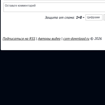
Защита от спама:
1+8
=
Подписаться на RSS
|
Авторы видео
|
com-download.ru
© 2026