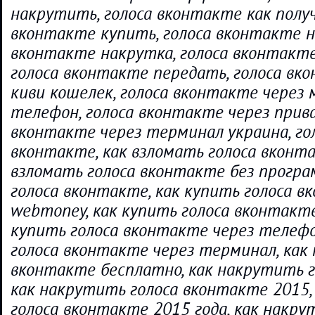
накрутить, голоса вконтакте как получ
вконтакте купить, голоса вконтакте на
вконтакте накрутка, голоса вконтакте
голоса вконтакте передать, голоса вк
киви кошелек, голоса вконтакте через
телефон, голоса вконтакте через прива
вконтакте через терминал украина, го
вконтакте, как взломать голоса вконта
взломать голоса вконтакте без програ
голоса вконтакте, как купить голоса в
webmoney, как купить голоса вконтакте
купить голоса вконтакте через телефо
голоса вконтакте через терминал, как 
вконтакте бесплатно, как накрутить г
как накрутить голоса вконтакте 2015,
голоса вконтакте 2015 года, как накру