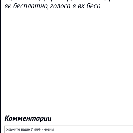
вк бесплатно, голоса в вк бесп
Комментарии