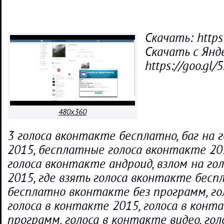
Скачать: https
Скачать с Янде
https://goo.gl/
480x360
3 голоса вконтакте бесплатно, баг на 
2015, бесплатные голоса вконтакте 20
голоса вконтакте андроид, взлом на го
2015, где взять голоса вконтакте беспл
бесплатно вконтакте без программ, го
голоса в контакте 2015, голоса в конт
программ, голоса в контакте видео, гол