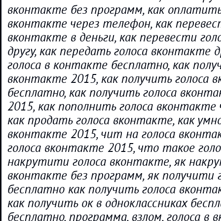
вконтакте без программ, как оплатить
вконтакте через телефон, как перевес
вконтакте в деньги, как перевести го
другу, как передать голоса вконтакте д
голоса в контакте бесплатно, как полу
вконтакте 2015, как получить голоса 
бесплатно, как получить голоса вконт
2015, как пополнить голоса вконтакте 
как продать голоса вконтакте, как умн
вконтакте 2015, чит на голоса вконта
голоса вконтакте 2015, что такое голо
накрутити голоса вконтакте, як накр
вконтакте без программ, як получити 
бесплатно как получить голоса вконта
как получить ок в одноклассниках бесп
бесплатно, программа, взлом, голоса в в