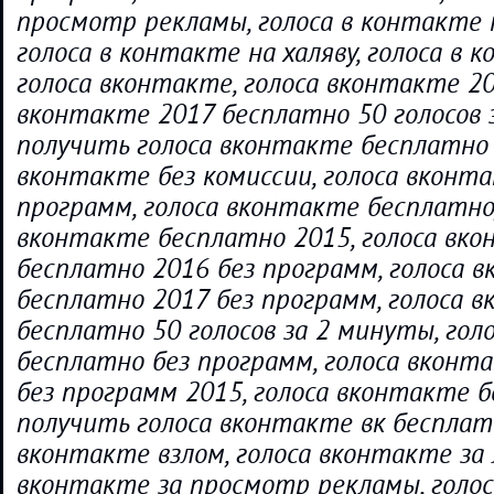
просмотр рекламы, голоса в контакте 
голоса в контакте на халяву, голоса в 
голоса вконтакте, голоса вконтакте 20
вконтакте 2017 бесплатно 50 голосов 
получить голоса вконтакте бесплатно 
вконтакте без комиссии, голоса вконт
программ, голоса вконтакте бесплатно,
вконтакте бесплатно 2015, голоса вк
бесплатно 2016 без программ, голоса 
бесплатно 2017 без программ, голоса 
бесплатно 50 голосов за 2 минуты, гол
бесплатно без программ, голоса вконт
без программ 2015, голоса вконтакте 
получить голоса вконтакте вк бесплатн
вконтакте взлом, голоса вконтакте за 
вконтакте за просмотр рекламы, голос