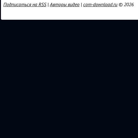
Подписаться на RSS
|
Авторы видео
|
com-download.ru
© 2026