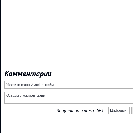
Комментарии
Защита от спама:
5+5
=