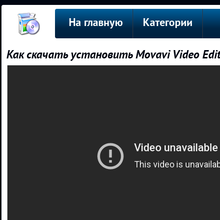
На главную
Категории
Как скачать установить Movavi Video Edit